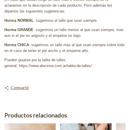
aclaramos en la descripción de cada producto. Pero además les
dejamos las siguientes sugerencias:
Horma NORMAL
: sugerimos el talle que usan siempre.
Horma GRANDE
: sugerimos un talle menos al que usan siempre, mas
aun si el pie es angosto y el empeine es bajo.
Horma CHICA
: sugerimos un talle mas al que usan siempre sobre todo
en el caso de tener el pie ancho y el empeine alto.
Pueden guiarse por la tabla de talles
general: https://www.alucinna.com.ar/tabla-de-talles/
Compartir
Productos relacionados