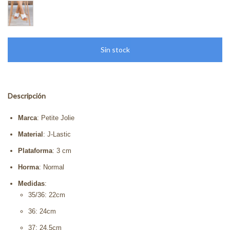
Descripción
Marca
: Petite Jolie
Material
: J-Lastic
Plataforma
: 3 cm
Horma
: Normal
Medidas
:
35/36: 22cm
36: 24cm
37: 24.5cm