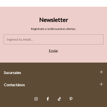
Newsletter
Registrate y recibí nuestras ofertas.
Sucursales
Contactános