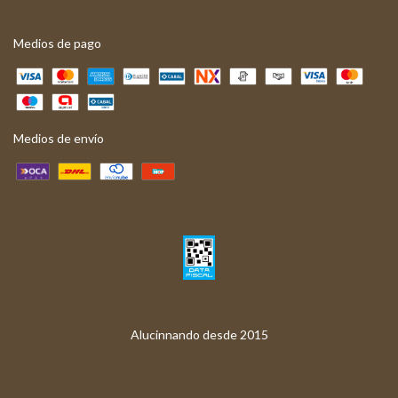
Medios de pago
Medios de envío