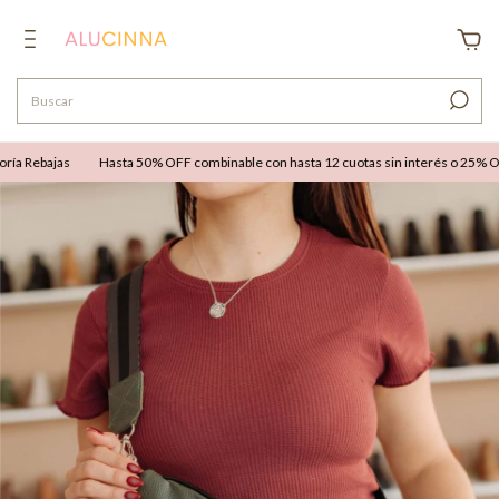
a Rebajas
Hasta 50% OFF combinable con hasta 12 cuotas sin interés o 25% OFF e