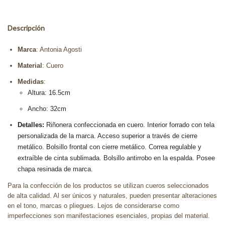
Descripción
Marca
: Antonia Agosti
Material
: Cuero
Medidas
:
Altura: 16.5cm
Ancho: 32cm
Detalles:
Riñonera confeccionada en cuero. Interior forrado con tela
personalizada de la marca. Acceso superior a través de cierre
metálico. Bolsillo frontal con cierre metálico. Correa regulable y
extraíble de cinta sublimada. Bolsillo antirrobo en la espalda. Posee
chapa resinada de marca.
Para la confección de los productos se utilizan cueros seleccionados
de alta calidad. Al ser únicos y naturales, pueden presentar alteraciones
en el tono, marcas o pliegues. Lejos de considerarse como
imperfecciones son manifestaciones esenciales, propias del material.