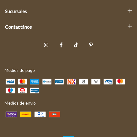
Sucursales
Contactános
Medios de pago
Medios de envío