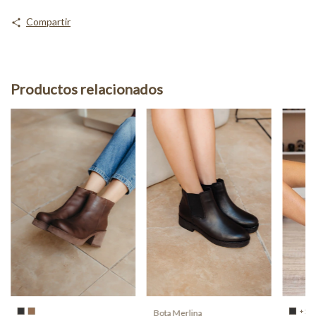
Compartir
Productos relacionados
+1
Bota Merlina