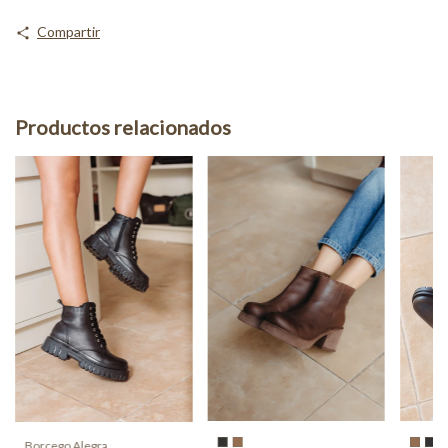
Compartir
Productos relacionados
Borcego Alegra