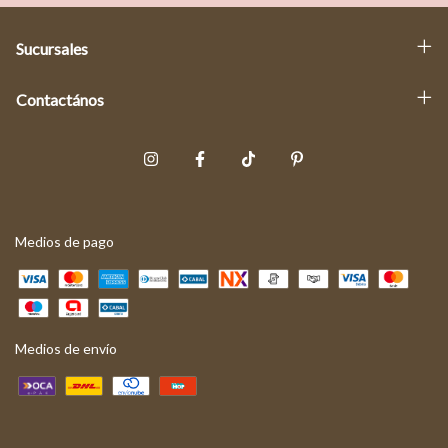
Sucursales
Contactános
Medios de pago
Medios de envío