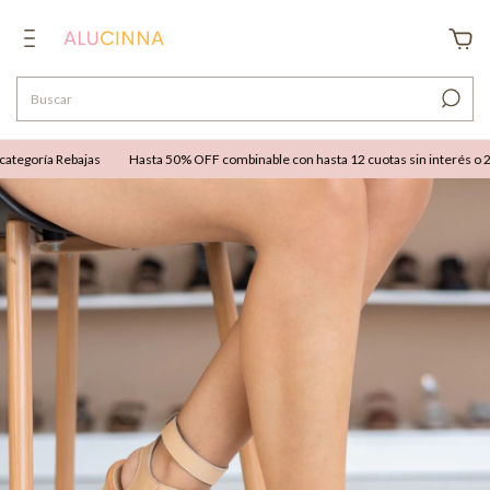
egoría Rebajas
Hasta 50% OFF combinable con hasta 12 cuotas sin interés o 25% 