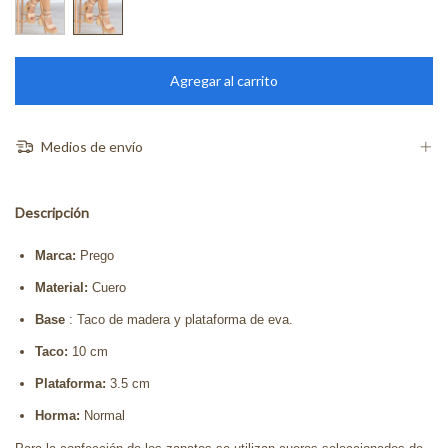
Medios de envío
Descripción
Marca:
Prego
Material:
Cuero
Base
: Taco de madera y plataforma de eva.
Taco:
10 cm
Plataforma:
3.5 cm
Horma:
Normal