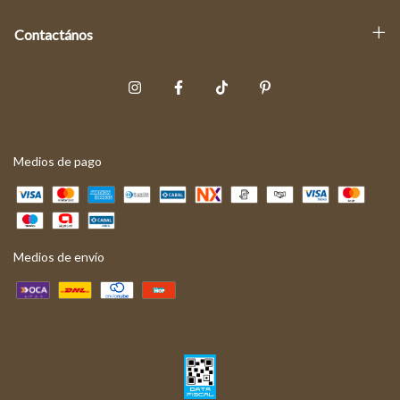
Contactános
Medios de pago
Medios de envío