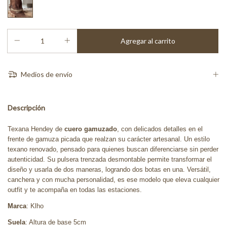
Medios de envío
Descripción
Texana Hendey de
cuero gamuzado
, con delicados detalles en el
frente de gamuza picada que realzan su carácter artesanal. Un estilo
texano renovado, pensado para quienes buscan diferenciarse sin perder
autenticidad. Su pulsera trenzada desmontable permite transformar el
diseño y usarla de dos maneras, logrando dos botas en una. Versátil,
canchera y con mucha personalidad, es ese modelo que eleva cualquier
outfit y te acompaña en todas las estaciones.
Marca
: Klho
Suela
: Altura de base 5cm