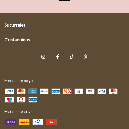
Sucursales
Contactános
Medios de pago
Medios de envío