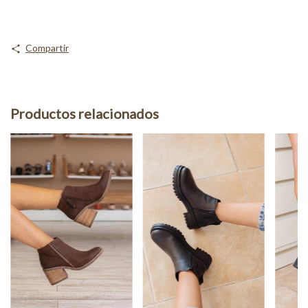
Compartir
Productos relacionados