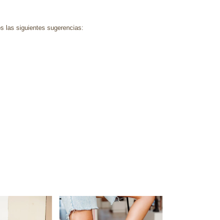
s las siguientes sugerencias: