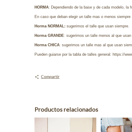
HORMA
: Dependiendo de la base y de cada modelo, la ho
En caso que deban elegir un talle mas o menos siempre 
Horma NORMAL:
sugerimos el talle que usan siempre.
Horma GRANDE
: sugerimos un talle menos al que usan
Horma CHICA
: sugerimos un talle mas al que usan siemp
Pueden guiarse por la tabla de talles general: https://www
Compartir
Productos relacionados