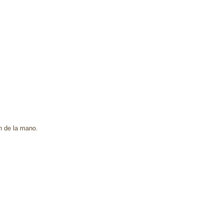
n de la mano.