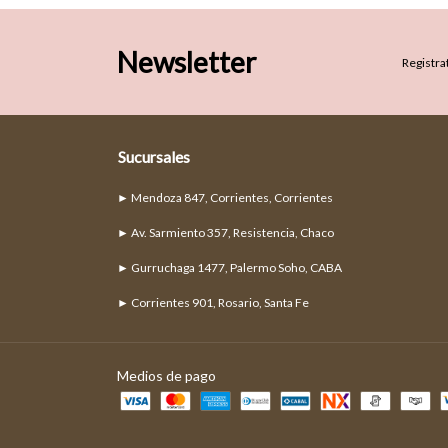
Newsletter
Registrat
Sucursales
► Mendoza 847, Corrientes, Corrientes
► Av. Sarmiento 357, Resistencia, Chaco
► Gurruchaga 1477, Palermo Soho, CABA
► Corrientes 901, Rosario, Santa Fe
Medios de pago