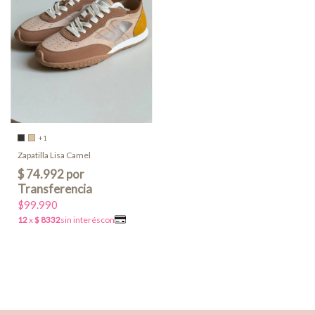
+1
Zapatilla Lisa Camel
$99.990