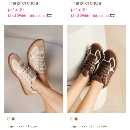
$71.600
$71.600
Zapatilla Zara Beige
Zapatilla Zara Chocolate