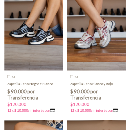
+3
+3
Zapatilla Reno Negro Y Blanco
Zapatilla Reno Blanco y Rojo
$120.000
$120.000