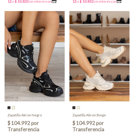
Zapatilla Akron Negro
Zapatilla Akron Beige