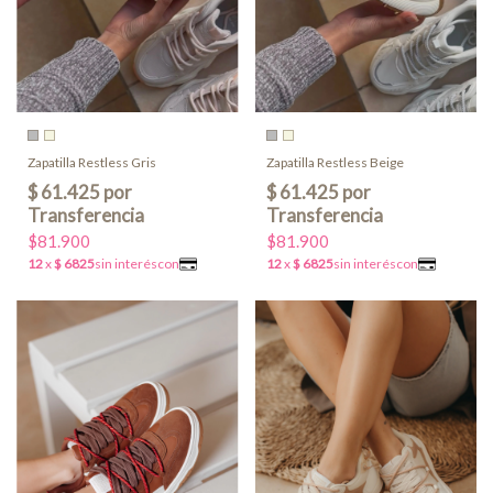
Zapatilla Restless Gris
Zapatilla Restless Beige
$81.900
$81.900