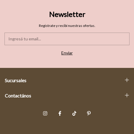
Newsletter
Registrate y recibí nuestras ofertas.
Sucursales
Contactános