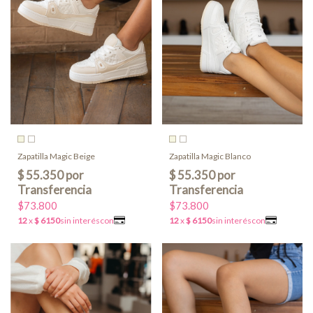
Zapatilla Magic Beige
Zapatilla Magic Blanco
$73.800
$73.800