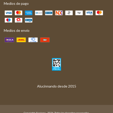
Medios de pago
Medios de envío
Copyright Alucinna - 2026. Todos los derechos reservados.