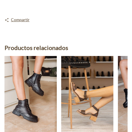
Compartir
Productos relacionados