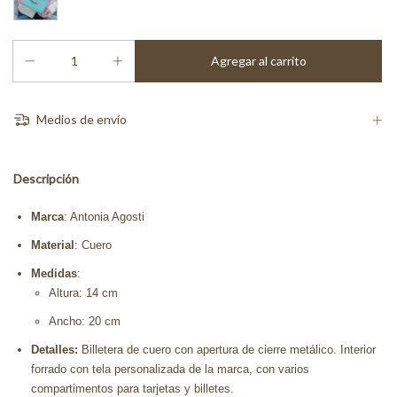
Medios de envío
Descripción
Marca
: Antonia Agosti
Material
: Cuero
Medidas
:
Altura: 14 cm
Ancho: 20 cm
Detalles:
Billetera de cuero con apertura de cierre metálico. Interior
forrado con tela personalizada de la marca, con varios
compartimentos para tarjetas y billetes.