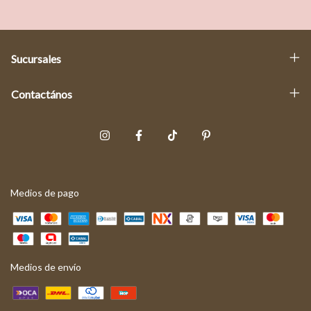
Sucursales
Contactános
Medios de pago
Medios de envío