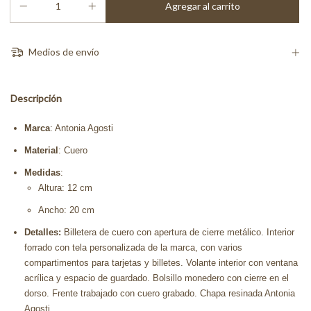
Medios de envío
Descripción
Marca
: Antonia Agosti
Material
: Cuero
Medidas
:
Altura: 12 cm
Ancho: 20 cm
Detalles:
Billetera de cuero con apertura de cierre metálico. Interior
forrado con tela personalizada de la marca, con varios
compartimentos para tarjetas y billetes. Volante interior con ventana
acrílica y espacio de guardado. Bolsillo monedero con cierre en el
dorso. Frente trabajado con cuero grabado. Chapa resinada Antonia
Agosti.