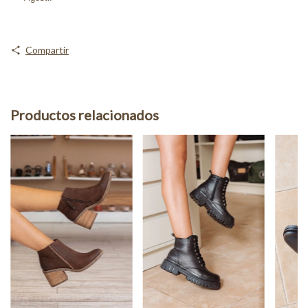
Compartir
Productos relacionados