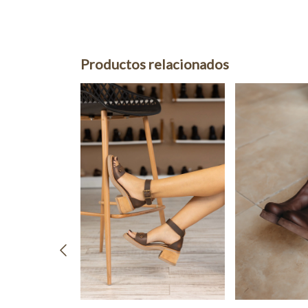
Productos relacionados