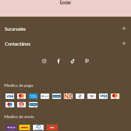
Sucursales
Contactános
Medios de pago
Medios de envío