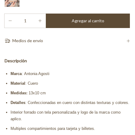
Medios de envío
Descripción
Marca
: Antonia Agosti
Material
: Cuero
Medidas:
13x10 cm
Detalles
: Confeccionadas en cuero con distintas texturas y colores.
Interior forrado con tela personalizada y logo de la marca como
aplico.
Multiples compartimientos para tarjeta y billetes.