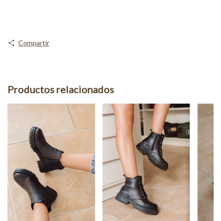
Compartir
Productos relacionados