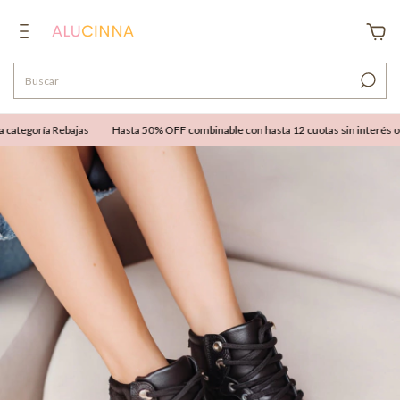
ategoría Rebajas
Hasta 50% OFF combinable con hasta 12 cuotas sin interés o 25