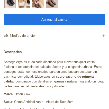
Medios de envío
Descripción
Borcego Arya es el calzado diseñado para elevar cualquier estilo,
fusiona la resistencia del calzado táctico y la elegancia urbana. Estos
borcegos están confeccionados para quienes buscan destacar sin
sacrificar comodidad. Elaborados en
cuero vacuno de primera
calidad
combinado con detalles en
gamuza natural
, logrando un juego
de texturas visualmente atractivo y duradero.
Marca
: Urban Cow
Suela
: Goma Antideslizante - Altura de Taco 5cm