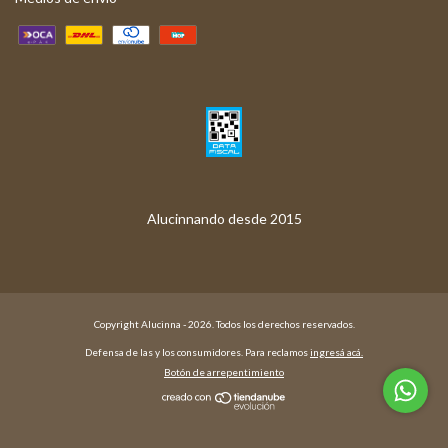
Copyright Alucinna - 2026. Todos los derechos reservados.
Defensa de las y los consumidores. Para reclamos
ingresá acá.
Botón de arrepentimiento