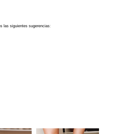
s las siguientes sugerencias: