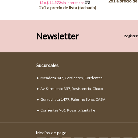
Newsletter
Registrat
Sucursales
► Mendoza 847, Corrientes, Corrientes
► Av. Sarmiento 357, Resistencia, Chaco
► Gurruchaga 1477, Palermo Soho, CABA
► Corrientes 901, Rosario, Santa Fe
Medios de pago