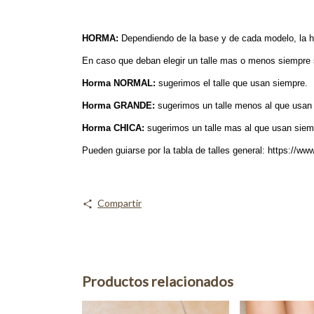
HORMA:
Dependiendo de la base y de cada modelo, la ho
En caso que deban elegir un talle mas o menos siempre 
Horma NORMAL:
sugerimos el talle que usan siempre.
Horma GRANDE:
sugerimos un talle menos al que usan 
Horma CHICA:
sugerimos un talle mas al que usan siemp
Pueden guiarse por la tabla de talles general:
https://www
Compartir
Productos relacionados