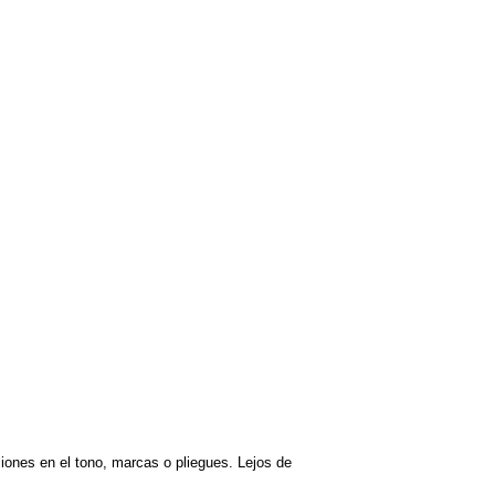
ciones en el tono, marcas o pliegues. Lejos de