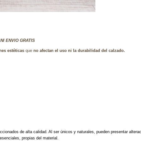
NI ENVIO GRATIS
es estéticas
que
no afectan el uso ni la durabilidad del calzado.
ccionados de alta calidad. Al ser únicos y naturales, pueden presentar altera
enciales, propias del material.