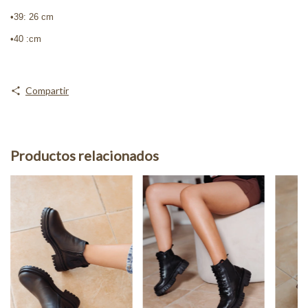
•39: 26 cm
•40 :cm
Compartir
Productos relacionados