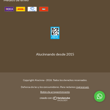
Copyright Alucinna - 2026. Todos los derechos reservados.
Defensa de las y los consumidores. Para reclamos
ingresá acá.
Botón de arrepentimiento