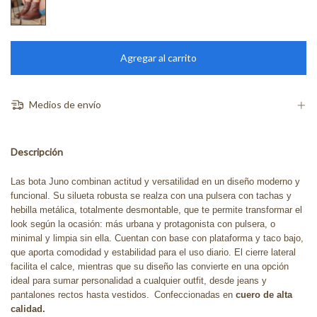
Medios de envío
Descripción
Las bota Juno combinan actitud y versatilidad en un diseño moderno y
funcional. Su silueta robusta se realza con una pulsera con tachas y
hebilla metálica, totalmente desmontable, que te permite transformar el
look según la ocasión: más urbana y protagonista con pulsera, o
minimal y limpia sin ella. Cuentan con base con plataforma y taco bajo,
que aporta comodidad y estabilidad para el uso diario. El cierre lateral
facilita el calce, mientras que su diseño las convierte en una opción
ideal para sumar personalidad a cualquier outfit, desde jeans y
pantalones rectos hasta vestidos.
Confeccionadas en
cuero de alta
calidad.