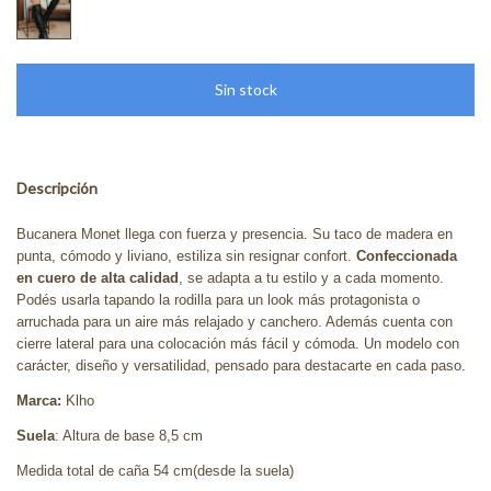
Descripción
Bucanera Monet llega con fuerza y presencia. Su taco de madera en
punta, cómodo y liviano, estiliza sin resignar confort.
Confeccionada
en cuero de alta calidad
, se adapta a tu estilo y a cada momento.
Podés usarla tapando la rodilla para un look más protagonista o
arruchada para un aire más relajado y canchero. Además cuenta con
cierre lateral para una colocación más fácil y cómoda. Un modelo con
carácter, diseño y versatilidad, pensado para destacarte en cada paso.
Marca:
Klho
Suela
: Altura de base 8,5 cm
Medida total de caña 54 cm(desde la suela)