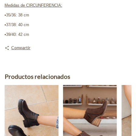
Medidas de CIRCUNFERENCIA:
•35/36: 38 cm
•37/38: 40 cm
•39/40: 42 cm
Compartir
Productos relacionados