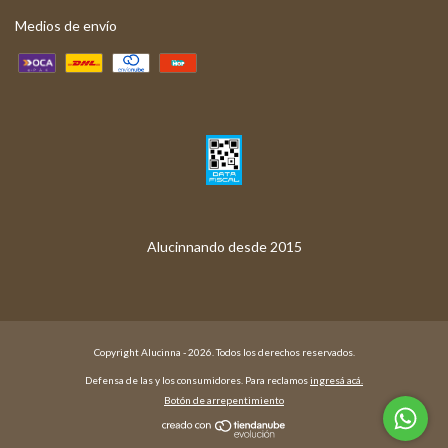
Medios de envío
Copyright Alucinna - 2026. Todos los derechos reservados.
Defensa de las y los consumidores. Para reclamos
ingresá acá.
Botón de arrepentimiento