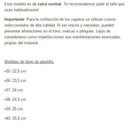
Este modelo es de
calce normal
. Te recomendamos pedir el talle que
usas habitualmente!
Importante
: Para la confección de los zapatos se utilizan cueros
seleccionados de alta calidad. Al ser únicos y naturales, pueden
presentar alteraciones en el tono, marcas o pliegues. Lejos de
considerarse como imperfecciones son manifestaciones esenciales,
propias del material.
Medidas de largo de plantilla:
•
35: 22,5 cm
•36: 23,5 cm
•37: 24 cm
•38: 24,5 cm
•39: 25 cm
•40: 25,5 cm