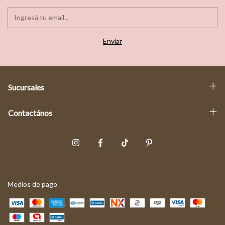
Sucursales
Contactános
Medios de pago