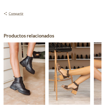
Compartir
Productos relacionados