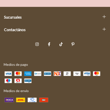
Sucursales
Contactános
Medios de pago
Medios de envío