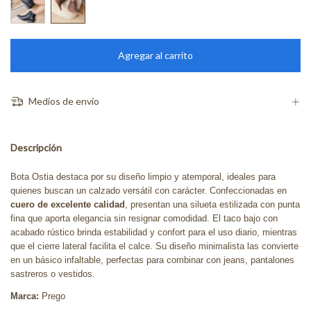
Medios de envío
Descripción
Bota Ostia destaca por su diseño limpio y atemporal, ideales para
quienes buscan un calzado versátil con carácter. Confeccionadas en
cuero de excelente calidad
, presentan una silueta estilizada con punta
fina que aporta elegancia sin resignar comodidad. El taco bajo con
acabado rústico brinda estabilidad y confort para el uso diario, mientras
que el cierre lateral facilita el calce. Su diseño minimalista las convierte
en un básico infaltable, perfectas para combinar con jeans, pantalones
sastreros o vestidos.
Marca:
Prego