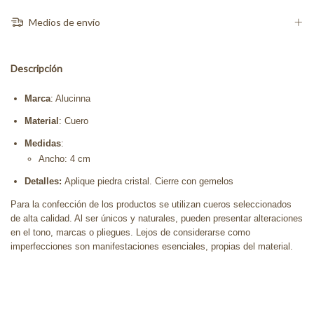
Medios de envío
Descripción
Marca
: Alucinna
Material
: Cuero
Medidas
:
Ancho: 4 cm
Detalles:
Aplique piedra cristal. Cierre con gemelos
Para la confección de los productos se utilizan cueros seleccionados
de alta calidad. Al ser únicos y naturales, pueden presentar alteraciones
en el tono, marcas o pliegues. Lejos de considerarse como
imperfecciones son manifestaciones esenciales, propias del material.