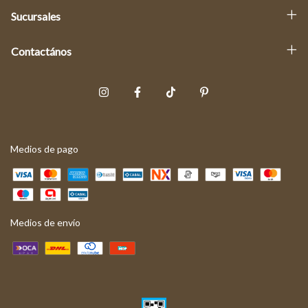
Sucursales
Contactános
Medios de pago
Medios de envío