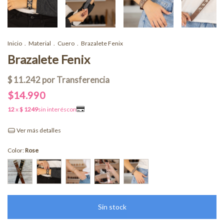
Inicio
.
Material
.
Cuero
.
Brazalete Fenix
Brazalete Fenix
$14.990
Ver más detalles
Color:
Rose