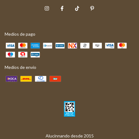
Medios de pago
Medios de envío