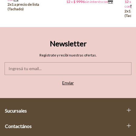
Newsletter
Registrate y recibí nuestras ofertas.
Sucursales
Contactános