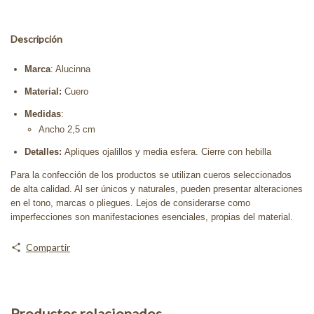
Descripción
Marca
: Alucinna
Material:
Cuero
Medidas
:
Ancho 2,5 cm
Detalles:
Apliques ojalillos y media esfera. Cierre con hebilla
Para la confección de los productos se utilizan cueros seleccionados
de alta calidad. Al ser únicos y naturales, pueden presentar alteraciones
en el tono, marcas o pliegues. Lejos de considerarse como
imperfecciones son manifestaciones esenciales, propias del material.
Compartir
Productos relacionados