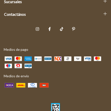
Sucursales
Contactános
Medios de pago
Medios de envío