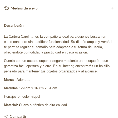
Medios de envío
Descripción
La Cartera Carolina es la compañera ideal para quienes buscan un
estilo canchero sin sacrificar funcionalidad. Su diseño amplio y versátil
te permite regular su tamaño para adaptarla a tu forma de usarla,
ofreciéndote comodidad y practicidad en cada ocasión.
Cuenta con un acceso superior seguro mediante un mosquetón, que
garantiza fácil apertura y cierre. En su interior, encontrarás un bolsillo
pensado para mantener tus objetos organizados y al alcance.
Marca
: Adoratta
Medidas
: 29 cm x 16 cm x 51 cm
Herrajes en color níquel
Material: Cuero
auténtico de alta calidad.
Compartir