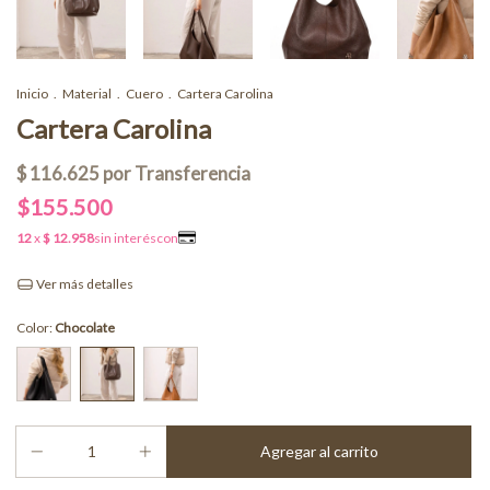
Inicio
.
Material
.
Cuero
.
Cartera Carolina
Cartera Carolina
$155.500
Ver más detalles
Color:
Chocolate