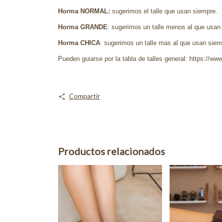
Horma NORMAL:
sugerimos el talle que usan siempre.
Horma GRANDE
: sugerimos un talle menos al que usan
Horma CHICA
: sugerimos un talle mas al que usan siemp
Pueden guiarse por la tabla de talles general: https://www
Compartir
Productos relacionados