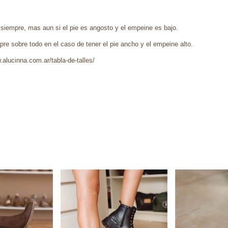
 siempre, mas aun si el pie es angosto y el empeine es bajo.
re sobre todo en el caso de tener el pie ancho y el empeine alto.
.alucinna.com.ar/tabla-de-talles/