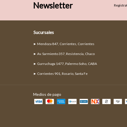
Newsletter
Registrat
Sucursales
► Mendoza 847, Corrientes, Corrientes
► Av. Sarmiento 357, Resistencia, Chaco
► Gurruchaga 1477, Palermo Soho, CABA
► Corrientes 901, Rosario, Santa Fe
Medios de pago