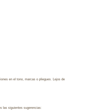
ciones en el tono, marcas o pliegues. Lejos de
s las siguientes sugerencias: