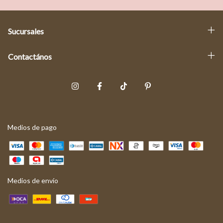
Sucursales
Contactános
Medios de pago
Medios de envío