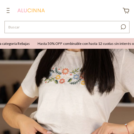
ategoría Rebajas
Hasta 50% OFF combinable con hasta 12 cuotas sin interés o 25