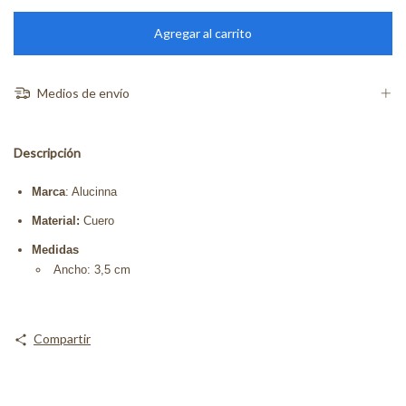
Medios de envío
Descripción
Marca
: Alucinna
Material:
Cuero
Medidas
Ancho: 3,5 cm
Compartir