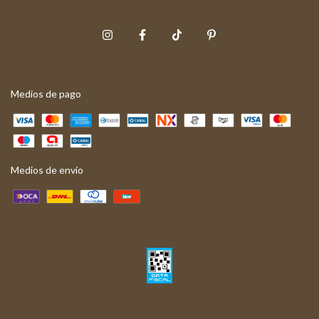
Medios de pago
Medios de envío