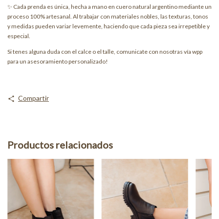
✨ Cada prenda es única, hecha a mano en cuero natural argentino mediante un
proceso 100% artesanal. Al trabajar con materiales nobles, las texturas, tonos
y medidas pueden variar levemente, haciendo que cada pieza sea irrepetible y
especial.
Si tenes alguna duda con el calce o el talle, comunicate con nosotras vía wpp
para un asesoramiento personalizado!
Compartir
Productos relacionados