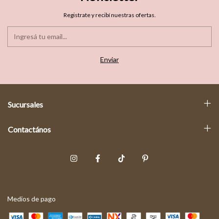
Registrate y recibí nuestras ofertas.
Sucursales
Contactános
Medios de pago