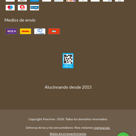
Medios de envío
Copyright Alucinna - 2026. Todos los derechos reservados.
Defensa de las y los consumidores. Para reclamos
ingresá acá.
Botón de arrepentimiento