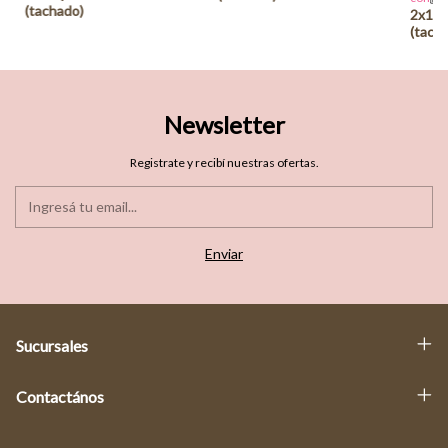
Newsletter
Registrate y recibí nuestras ofertas.
Sucursales
Contactános