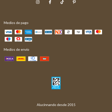
Medios de pago
Medios de envío