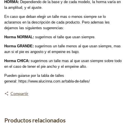
HORMA:
Dependiendo de la base y de cada modelo, la horma varía en
la amplitud, y el ajuste.
En caso que deban elegir un talle mas o menos siempre se lo
aclaramos en la descripción de cada producto. Pero ademas les
dejamos las siguientes sugerencias:
Horma NORMAL:
sugerimos el talle que usan siempre.
Horma GRANDE:
sugerimos un talle menos al que usan siempre, mas
aun si el pie es angosto y el empeine es bajo.
Horma CHICA:
sugerimos un talle mas al que usan siempre sobre todo
en el caso de tener el pie ancho y el empeine alto.
Pueden guiarse por la tabla de talles
general:
https://www.alucinna.com.ar/tabla-de-talles/
Compartir
Productos relacionados