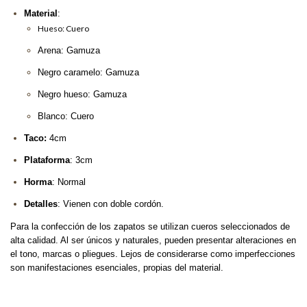
Material
:
Hueso: Cuero
Arena: Gamuza
Negro caramelo: Gamuza
Negro hueso: Gamuza
Blanco: Cuero
Taco:
4cm
Plataforma
: 3cm
Horma
: Normal
Detalles
: Vienen con doble cordón.
Para la confección de los zapatos se utilizan cueros seleccionados de
alta calidad. Al ser únicos y naturales, pueden presentar alteraciones en
el tono, marcas o pliegues. Lejos de considerarse como imperfecciones
son manifestaciones esenciales, propias del material.