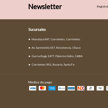
Newsletter
Registrat
Sucursales
► Mendoza 847, Corrientes, Corrientes
► Av. Sarmiento 357, Resistencia, Chaco
► Gurruchaga 1477, Palermo Soho, CABA
► Corrientes 901, Rosario, Santa Fe
Medios de pago