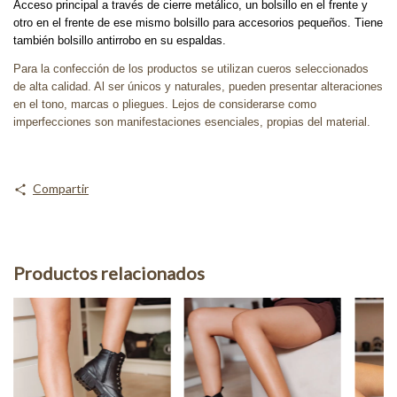
Acceso principal a través de cierre metálico, un bolsillo en el frente y
otro en el frente de ese mismo bolsillo para accesorios pequeños. Tiene
también bolsillo antirrobo en su espaldas.
Para la confección de los productos se utilizan cueros seleccionados
de alta calidad. Al ser únicos y naturales, pueden presentar alteraciones
en el tono, marcas o pliegues. Lejos de considerarse como
imperfecciones son manifestaciones esenciales, propias del material.
Compartir
Productos relacionados