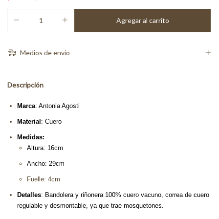
Medios de envío
Descripción
Marca
: Antonia Agosti
Material
: Cuero
Medidas:
Altura: 16cm
Ancho: 29cm
Fuelle: 4cm
Detalles
: Bandolera y riñonera 100% cuero vacuno, correa de cuero
regulable y desmontable, ya que trae mosquetones.