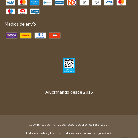
Medios de envío
Copyright Alucinna - 2026. Todos los derechos reservados.
Defensa de las y los consumidores. Para reclamos
ingresá acá.