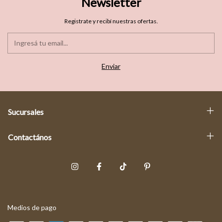
Newsletter
Registrate y recibí nuestras ofertas.
Sucursales
Contactános
Medios de pago