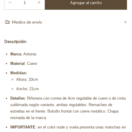
Medios de envío
Descripción
Marca
: Antonia
Material
: Cuero
Medidas:
Altura: 10cm
Ancho: 21cm
Detalles
: Riñonera con correa de 4cm regulable de cuero o de cinta
sublimada según variante, ambas regulables. Remaches de
estrellas en el frente. Bolsillo frontal con cierre metálico. Chapa
resinada de la marca.
IMPORTANTE
: en el color nude y suela presenta unas manchas en