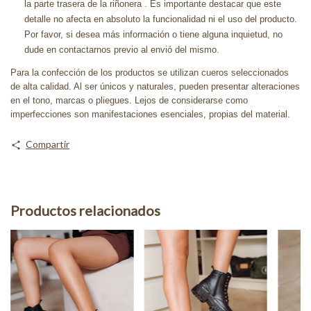
la parte trasera de la riñonera . Es importante destacar que este
detalle no afecta en absoluto la funcionalidad ni el uso del producto.
Por favor, si desea más información o tiene alguna inquietud, no
dude en contactarnos previo al envió del mismo.
Para la confección de los productos se utilizan cueros seleccionados
de alta calidad. Al ser únicos y naturales, pueden presentar alteraciones
en el tono, marcas o pliegues. Lejos de considerarse como
imperfecciones son manifestaciones esenciales, propias del material.
Compartir
Productos relacionados