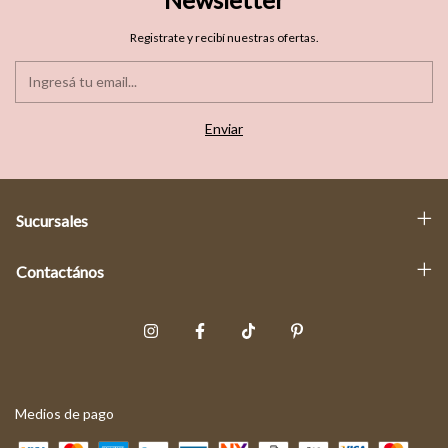
Registrate y recibí nuestras ofertas.
Sucursales
Contactános
Medios de pago