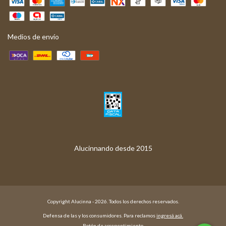
Medios de envío
Copyright Alucinna - 2026. Todos los derechos reservados.
Defensa de las y los consumidores. Para reclamos
ingresá acá.
Botón de arrepentimiento