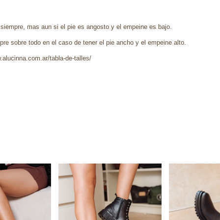
 siempre, mas aun si el pie es angosto y el empeine es bajo.
re sobre todo en el caso de tener el pie ancho y el empeine alto.
.alucinna.com.ar/tabla-de-talles/