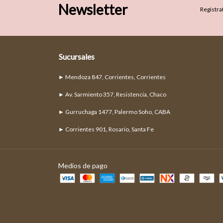
Newsletter
Registrat
Sucursales
► Mendoza 847, Corrientes, Corrientes
► Av. Sarmiento 357, Resistencia, Chaco
► Gurruchaga 1477, Palermo Soho, CABA
► Corrientes 901, Rosario, Santa Fe
Medios de pago