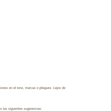
ciones en el tono, marcas o pliegues. Lejos de
s las siguientes sugerencias: