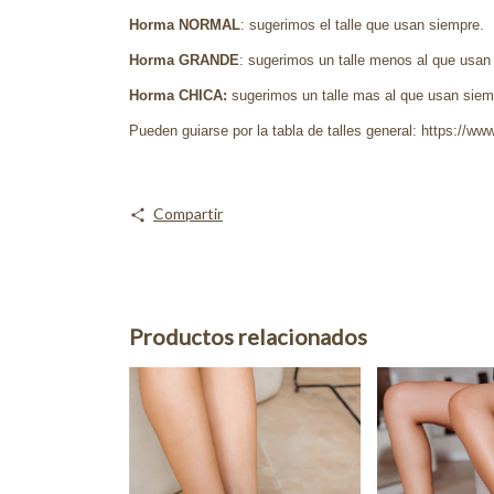
Horma NORMAL
: sugerimos el talle que usan siempre.
Horma GRANDE
: sugerimos un talle menos al que usan
Horma CHICA:
sugerimos un talle mas al que usan siemp
Pueden guiarse por la tabla de talles general: https://www
Compartir
Productos relacionados