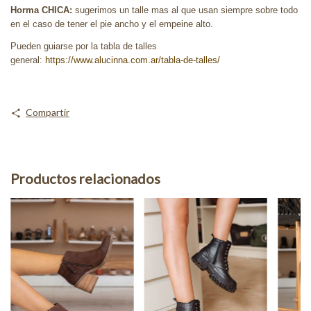
Horma CHICA:
sugerimos un talle mas al que usan siempre sobre todo
en el caso de tener el pie ancho y el empeine alto.
Pueden guiarse por la tabla de talles
general:
https://www.alucinna.com.ar/tabla-de-talles/
Compartir
Productos relacionados