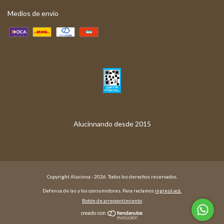
Medios de envío
Copyright Alucinna - 2026. Todos los derechos reservados.
Defensa de las y los consumidores. Para reclamos
ingresá acá.
Botón de arrepentimiento