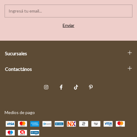
Sucursales
Contactános
Medios de pago