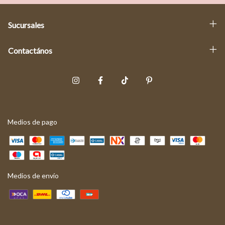
Sucursales
Contactános
Medios de pago
Medios de envío