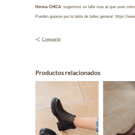
Horma CHICA
: sugerimos un talle mas al que usan siemp
Pueden guiarse por la tabla de talles general: https://www
Compartir
Productos relacionados