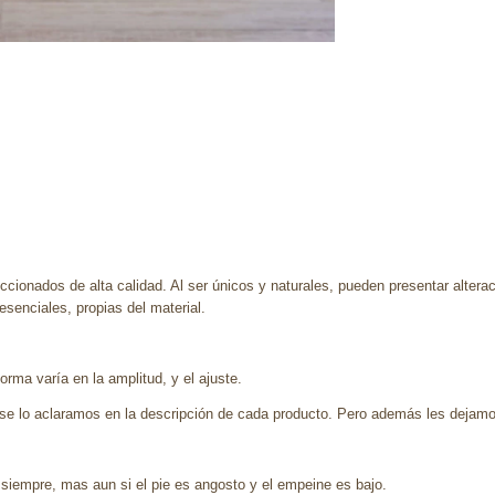
ccionados de alta calidad. Al ser únicos y naturales, pueden presentar altera
enciales, propias del material.
rma varía en la amplitud, y el ajuste.
se lo aclaramos en la descripción de cada producto. Pero además les dejamo
 siempre, mas aun si el pie es angosto y el empeine es bajo.