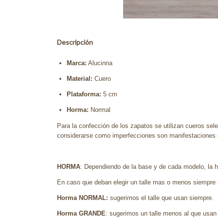
Descripción
Marca:
Alucinna
Material:
Cuero
Plataforma:
5
cm
Horma:
Normal
Para la confección de los zapatos se utilizan cueros sele
considerarse como imperfecciones son manifestaciones es
HORMA
: Dependiendo de la base y de cada modelo, la ho
En caso que deban elegir un talle mas o menos siempre 
Horma NORMAL:
sugerimos el talle que usan siempre.
Horma GRANDE
: sugerimos un talle menos al que usan