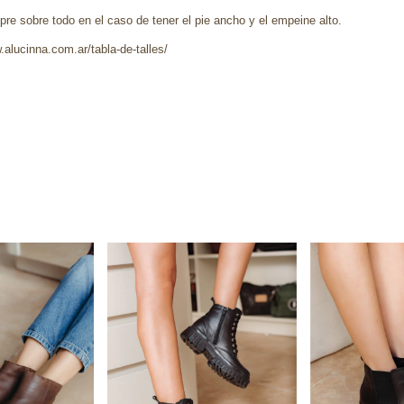
re sobre todo en el caso de tener el pie ancho y el empeine alto.
.alucinna.com.ar/tabla-de-talles/