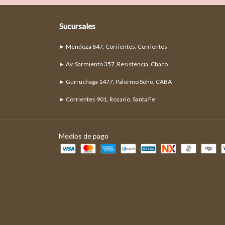
Sucursales
► Mendoza 847, Corrientes, Corrientes
► Av. Sarmiento 357, Resistencia, Chaco
► Gurruchaga 1477, Palermo Soho, CABA
► Corrientes 901, Rosario, Santa Fe
Medios de pago