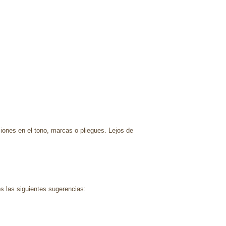
ciones en el tono, marcas o pliegues. Lejos de
s las siguientes sugerencias: