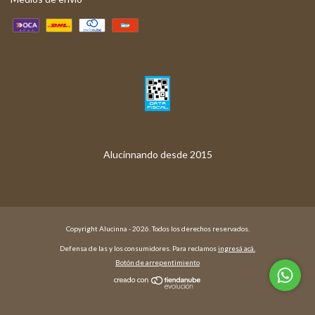
Copyright Alucinna - 2026. Todos los derechos reservados.
Defensa de las y los consumidores. Para reclamos
ingresá acá.
Botón de arrepentimiento