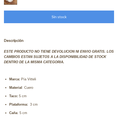
Descripción
ESTE PRODUCTO NO TIENE DEVOLUCION NI ENVIO GRATIS. LOS
CAMBIOS ESTAN SUJETOS A LA DISPONIBILIDAD DE STOCK
DENTRO DE LA MISMA CATEGORIA.
Marca:
Pía Vitteli
Material
: Cuero
Taco:
5 cm
Plataforma:
3 cm
Caña
: 5 cm