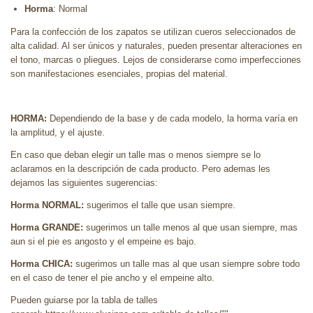
Horma
: Normal
Para la confección de los zapatos se utilizan cueros seleccionados de
alta calidad. Al ser únicos y naturales, pueden presentar alteraciones en
el tono, marcas o pliegues. Lejos de considerarse como imperfecciones
son manifestaciones esenciales, propias del material.
HORMA:
Dependiendo de la base y de cada modelo, la horma varía en
la amplitud, y el ajuste.
En caso que deban elegir un talle mas o menos siempre se lo
aclaramos en la descripción de cada producto. Pero ademas les
dejamos las siguientes sugerencias:
Horma NORMAL:
sugerimos el talle que usan siempre.
Horma GRANDE:
sugerimos un talle menos al que usan siempre, mas
aun si el pie es angosto y el empeine es bajo.
Horma CHICA:
sugerimos un talle mas al que usan siempre sobre todo
en el caso de tener el pie ancho y el empeine alto.
Pueden guiarse por la tabla de talles