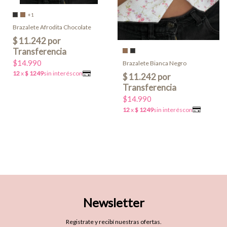
+1
Brazalete Afrodita Chocolate
$14.990
Brazalete Bianca Negro
$14.990
Newsletter
Registrate y recibí nuestras ofertas.