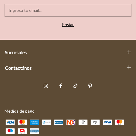
Sucursales
Contactános
Medios de pago