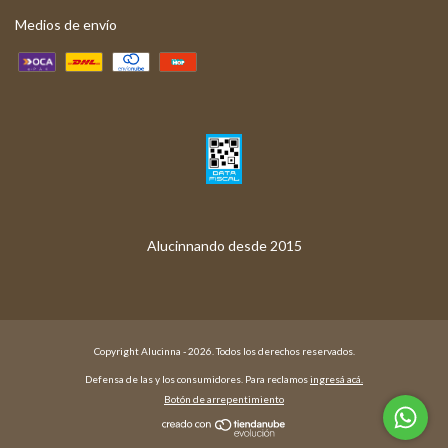
Medios de envío
Copyright Alucinna - 2026. Todos los derechos reservados.
Defensa de las y los consumidores. Para reclamos
ingresá acá.
Botón de arrepentimiento