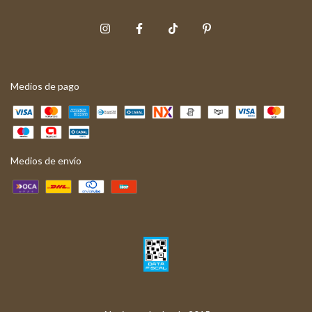
Medios de pago
Medios de envío