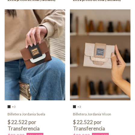
+3
+3
Billetera Jordania Suela
Billetera Jordania Vison